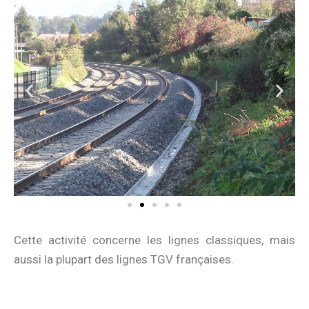
Cette activité concerne les lignes classiques, mais
aussi la plupart des lignes TGV françaises.