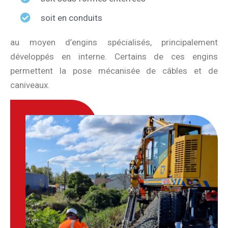
soit en conduits
au moyen d’engins spécialisés, principalement
développés en interne. Certains de ces engins
permettent la pose mécanisée de câbles et de
caniveaux.