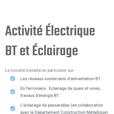
Activité Électrique
BT et Éclairage
La société travaille en particulier sur :
Les réseaux souterrains d’alimentation BT.
En ferroviaire : Eclairage de quais et voies,
travaux d’énergie BT
L’éclairage de passerelles (en collaboration
avec le Département Construction Métallique).