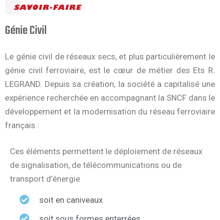
SAVOIR-FAIRE
Génie Civil
Le génie civil de réseaux secs, et plus particulièrement le
génie civil ferroviaire, est le cœur de métier des Ets R.
LEGRAND. Depuis sa création, la société a capitalisé une
expérience recherchée en accompagnant la SNCF dans le
développement et la modernisation du réseau ferroviaire
français :
Ces éléments permettent le déploiement de réseaux
de signalisation, de télécommunications ou de
transport d’énergie
soit en caniveaux
soit sous formes enterrées