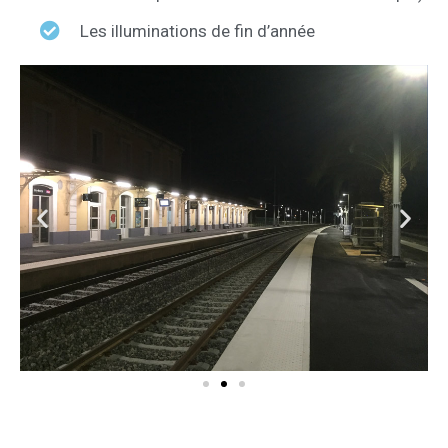
Les illuminations de fin d’année