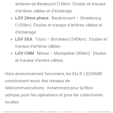
antenne de Besançon (10km). Etudes et travaux
d’artères câbles et d’éclairage.
LGV 2ème phase
: Baudrecourt – Strasbourg
(105km). Études et travaux d’artères câbles et
d’éclairage.
LGV SEA
: Tours – Bordeaux (340km) : Etudes et
travaux d’artères câbles.
LGV CNM
: Nîmes – Montpellier (80km) : Etudes
et travaux d’artère câbles.
Hors environnement ferroviaire, les Ets R. LEGRAND
construisent aussi des réseaux de
télécommunications : notamment pour la fibre
optique, pour les opérateurs et pour les collectivités
locales.