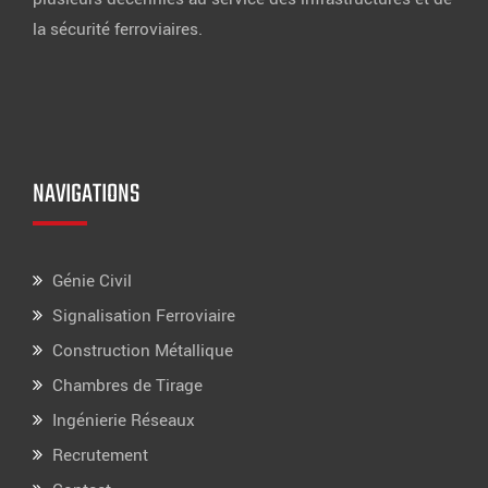
la sécurité ferroviaires.
NAVIGATIONS
Génie Civil
Signalisation Ferroviaire
Construction Métallique
Chambres de Tirage
Ingénierie Réseaux
Recrutement