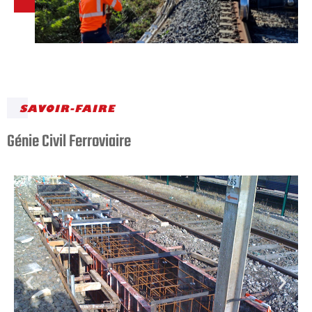
SAVOIR-FAIRE
Génie Civil Ferroviaire