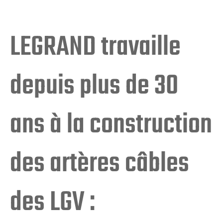
LEGRAND travaille
depuis plus de 30
ans à la construction
des artères câbles
des LGV :