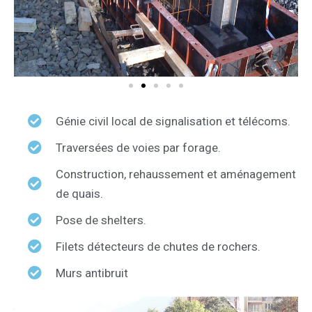
Génie civil local de signalisation et télécoms.
Traversées de voies par forage.
Construction, rehaussement et aménagement
de quais.
Pose de shelters.
Filets détecteurs de chutes de rochers.
Murs antibruit