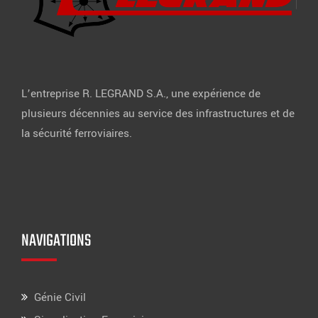
L’entreprise R. LEGRAND S.A., une expérience de
plusieurs décennies au service des infrastructures et de
la sécurité ferroviaires.
NAVIGATIONS
Génie Civil