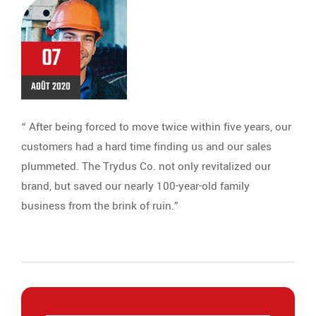
07
AOÛT 2020
“ After being forced to move twice within five years, our
customers had a hard time finding us and our sales
plummeted. The Trydus Co. not only revitalized our
brand, but saved our nearly 100-year-old family
business from the brink of ruin.”