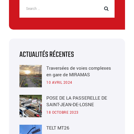
ACTUALITÉS RÉCENTES
Traversées de voies complexes
en gare de MIRAMAS
10 AVRIL 2024
POSE DE LA PASSERELLE DE
SAINT-JEAN-DE-LOSNE
18 OCTOBRE 2023
TELT MT26