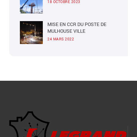
18 OCTOBRE 2023
MISE EN CCR DU POSTE DE
MULHOUSE VILLE
24 MARS 2022