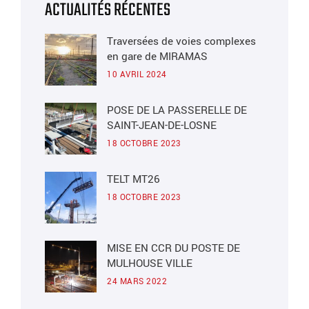
ACTUALITÉS RÉCENTES
Traversées de voies complexes
en gare de MIRAMAS
10 AVRIL 2024
POSE DE LA PASSERELLE DE
SAINT-JEAN-DE-LOSNE
18 OCTOBRE 2023
TELT MT26
18 OCTOBRE 2023
MISE EN CCR DU POSTE DE
MULHOUSE VILLE
24 MARS 2022