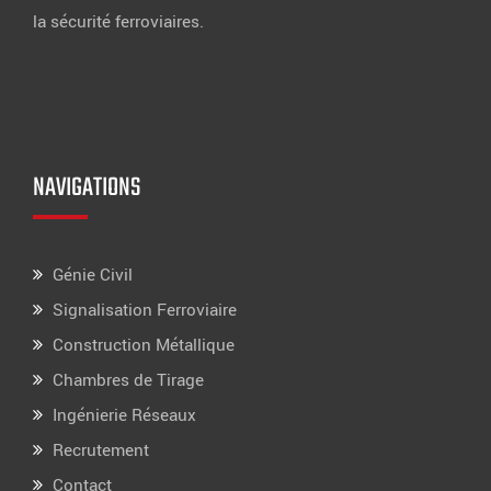
la sécurité ferroviaires.
NAVIGATIONS
Génie Civil
Signalisation Ferroviaire
Construction Métallique
Chambres de Tirage
Ingénierie Réseaux
Recrutement
Contact