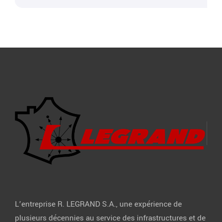
L’entreprise R. LEGRAND S.A., une expérience de
plusieurs décennies au service des infrastructures et de