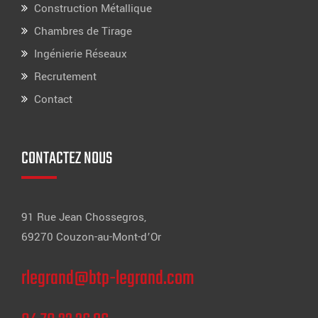
Construction Métallique
Chambres de Tirage
Ingénierie Réseaux
Recrutement
Contact
CONTACTEZ NOUS
91 Rue Jean Chossegros,
69270 Couzon-au-Mont-d’Or
rlegrand@btp-legrand.com