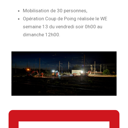
Mobilisation de 30 personnes,
Opération Coup de Poing réalisée le WE
semaine 13 du vendredi soir 0h00 au
dimanche 12h00.