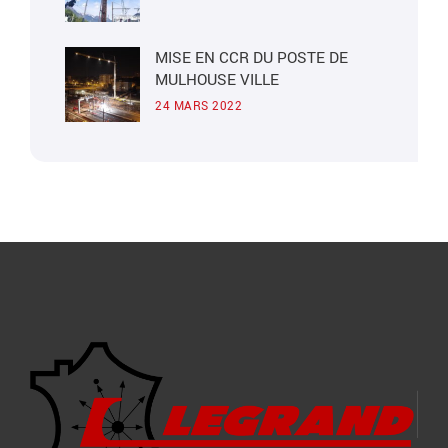
MISE EN CCR DU POSTE DE
MULHOUSE VILLE
24 MARS 2022