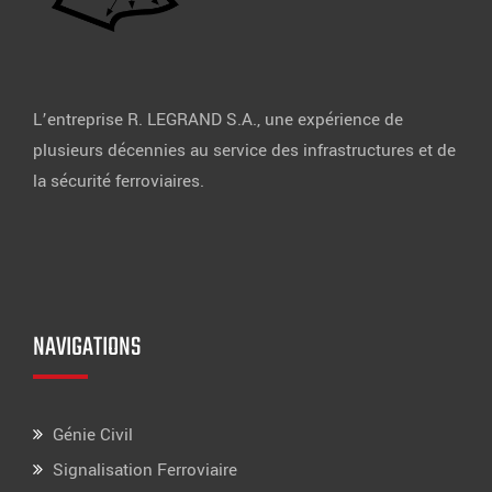
L’entreprise R. LEGRAND S.A., une expérience de
plusieurs décennies au service des infrastructures et de
la sécurité ferroviaires.
NAVIGATIONS
Génie Civil
Signalisation Ferroviaire