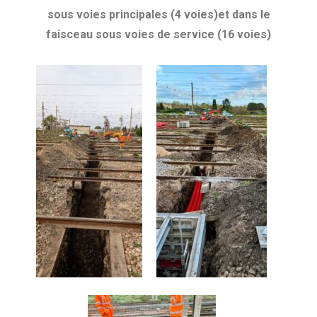
sous voies principales (4 voies)et dans le
faisceau sous voies de service (16 voies)