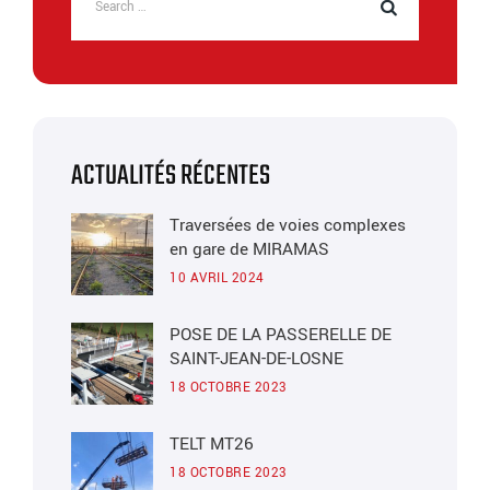
ACTUALITÉS RÉCENTES
Traversées de voies complexes
en gare de MIRAMAS
10 AVRIL 2024
POSE DE LA PASSERELLE DE
SAINT-JEAN-DE-LOSNE
18 OCTOBRE 2023
TELT MT26
18 OCTOBRE 2023