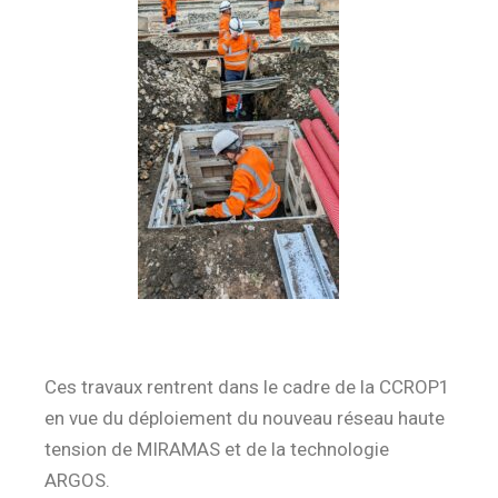
Ces travaux rentrent dans le cadre de la CCROP1
en vue du déploiement du nouveau réseau haute
tension de MIRAMAS et de la technologie
ARGOS.