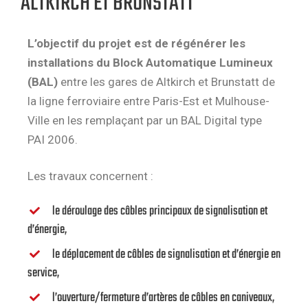
ALTKIRCH ET BRUNSTATT
L’objectif du projet est de régénérer les
installations du Block Automatique Lumineux
(BAL)
entre les gares de Altkirch et Brunstatt de
la ligne ferroviaire entre Paris-Est et Mulhouse-
Ville en les remplaçant par un BAL Digital type
PAI 2006.
Les travaux concernent :
le déroulage des câbles principaux de signalisation et
d’énergie,
le déplacement de câbles de signalisation et d’énergie en
service,
l’ouverture/fermeture d’artères de câbles en caniveaux,