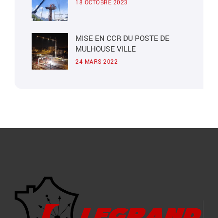
18 OCTOBRE 2023
MISE EN CCR DU POSTE DE
MULHOUSE VILLE
24 MARS 2022