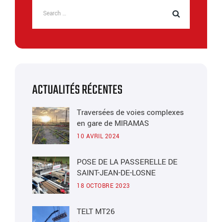
ACTUALITÉS RÉCENTES
Traversées de voies complexes
en gare de MIRAMAS
10 AVRIL 2024
POSE DE LA PASSERELLE DE
SAINT-JEAN-DE-LOSNE
18 OCTOBRE 2023
TELT MT26