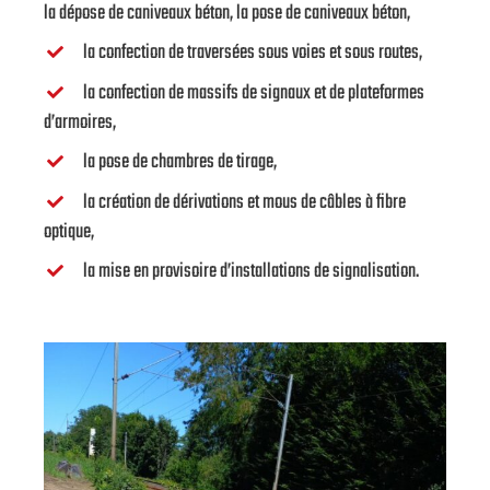
la dépose de caniveaux béton, la pose de caniveaux béton,
la confection de traversées sous voies et sous routes,
la confection de massifs de signaux et de plateformes
d’armoires,
la pose de chambres de tirage,
la création de dérivations et mous de câbles à fibre
optique,
la mise en provisoire d’installations de signalisation.