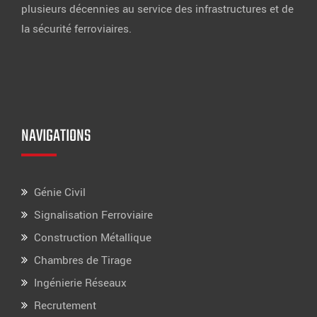
plusieurs décennies au service des infrastructures et de
la sécurité ferroviaires.
NAVIGATIONS
Génie Civil
Signalisation Ferroviaire
Construction Métallique
Chambres de Tirage
Ingénierie Réseaux
Recrutement