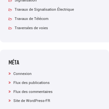
Signalisation
Travaux de Signalisation Électrique
Travaux de Télécom
Traversées de voies
MÉTA
Connexion
Flux des publications
Flux des commentaires
Site de WordPress-FR