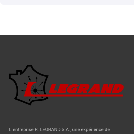
L’entreprise R. LEGRAND S.A., une expérience de