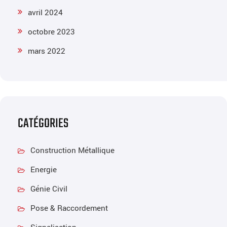
avril 2024
octobre 2023
mars 2022
CATÉGORIES
Construction Métallique
Energie
Génie Civil
Pose & Raccordement