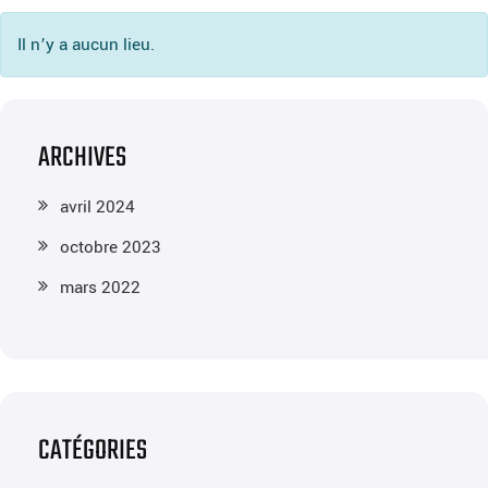
Il n’y a aucun lieu.
ARCHIVES
avril 2024
octobre 2023
mars 2022
CATÉGORIES