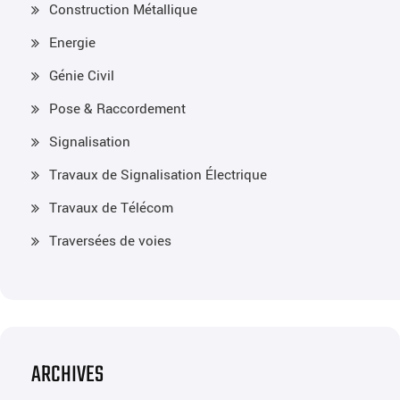
Construction Métallique
Energie
Génie Civil
Pose & Raccordement
Signalisation
Travaux de Signalisation Électrique
Travaux de Télécom
Traversées de voies
ARCHIVES