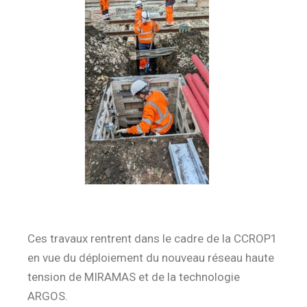
Ces travaux rentrent dans le cadre de la CCROP1
en vue du déploiement du nouveau réseau haute
tension de MIRAMAS et de la technologie
ARGOS.