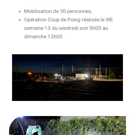
Mobilisation de 30 personnes,
Opération Coup de Poing réalisée le WE
semaine 13 du vendredi soir 0h00 au
dimanche 12h00.