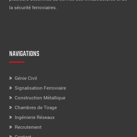
la sécurité ferroviaires.
NAVIGATIONS
Génie Civil
Signalisation Ferroviaire
Construction Métallique
Chambres de Tirage
Ingénierie Réseaux
Recrutement