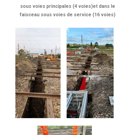
sous voies principales (4 voies)et dans le
faisceau sous voies de service (16 voies)