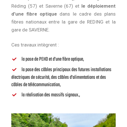
Réding (57) et Saverne (67) et
le déploiement
d’une fibre optique
dans le cadre des plans
fibres nationaux entre la gare de REDING et la
gare de SAVERNE.
Ces travaux intègrent :
la pose de PEHD et d’une fibre optique,
la pose des câbles principaux des futures installations
électriques de sécurité, des câbles d’alimentations et des
câbles de télécommunication,
la réalisation des massifs signaux.,