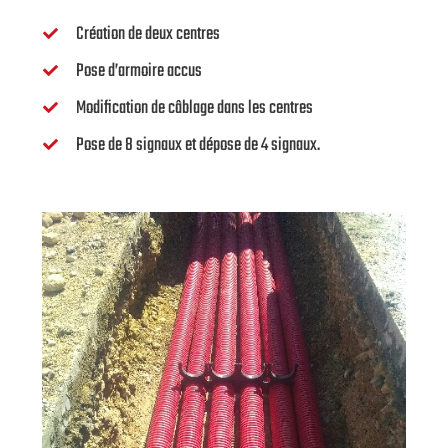
Création de deux centres
Pose d’armoire accus
Modification de câblage dans les centres
Pose de 8 signaux et dépose de 4 signaux.