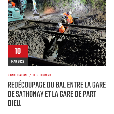
10
MAR 2022
SIGNALISATION
BTP-LEGRAND
REDÉCOUPAGE DU BAL ENTRE LA GARE
DE SATHONAY ET LA GARE DE PART
DIEU.