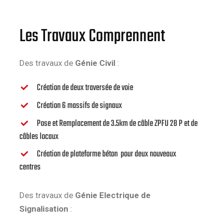
Les Travaux Comprennent
Des travaux de
Génie Civil
:
Création de deux traversée de voie
Création 6 massifs de signaux
Pose et Remplacement de 3.5km de câble ZPFU 28 P et de
câbles locaux
Création de plateforme béton
pour deux nouveaux
centres
Des travaux de
Génie Electrique de
Signalisation
: