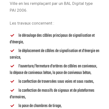
Ville en les remplaçant par un BAL Digital type
PAI 2006.
Les travaux concernent :
le déroulage des câbles principaux de signalisation et
d’énergie,
le déplacement de câbles de signalisation et d’énergie en
service,
l’ouverture/fermeture d’artères de câbles en caniveaux,
la dépose de caniveaux béton, la pose de caniveaux béton,
la confection de traversées sous voies et sous routes,
la confection de massifs de signaux et de plateformes
d’armoires,
la pose de chambres de tirage,