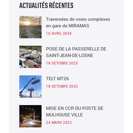
ACTUALITÉS RÉCENTES
Traversées de voies complexes
en gare de MIRAMAS
10 AVRIL 2024
POSE DE LA PASSERELLE DE
SAINT-JEAN-DE-LOSNE
18 OCTOBRE 2023
TELT MT26
18 OCTOBRE 2023
MISE EN CCR DU POSTE DE
MULHOUSE VILLE
24 MARS 2022