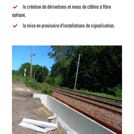
la création de dérivations et mous de câbles à fibre
optique,
la mise en provisoire d’installations de signalisation.