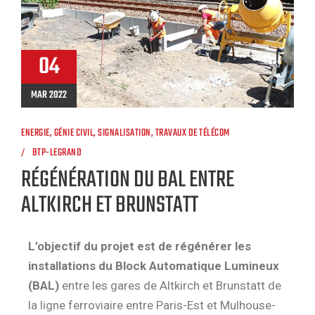
04
MAR 2022
ENERGIE
,
GÉNIE CIVIL
,
SIGNALISATION
,
TRAVAUX DE TÉLÉCOM
BTP-LEGRAND
RÉGÉNÉRATION DU BAL ENTRE
ALTKIRCH ET BRUNSTATT
L’objectif du projet est de régénérer les
installations du Block Automatique Lumineux
(BAL)
entre les gares de Altkirch et Brunstatt de
la ligne ferroviaire entre Paris-Est et Mulhouse-